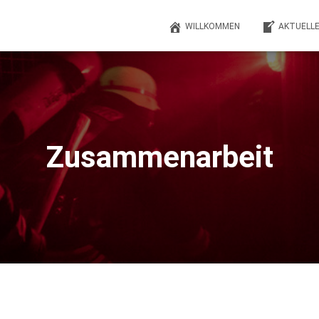
WILLKOMMEN
AKTUELL
Zusammenarbeit