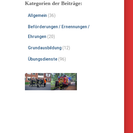
Kategorien der Beiträge:
Allgemein
(36)
Beförderungen / Ernennungen /
Ehrungen
(20)
Grundausbildung
(12)
Übungsdienste
(96)