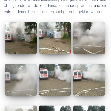
Übungsende wurde der Einsatz nachbesprochen und die
entstandenen Fehler konnten sachgerecht geklärt werden.