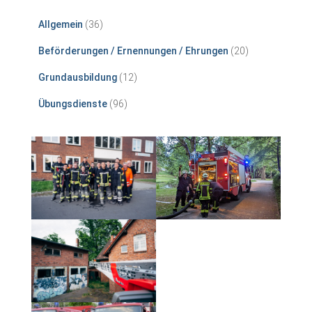
Allgemein
(36)
Beförderungen / Ernennungen / Ehrungen
(20)
Grundausbildung
(12)
Übungsdienste
(96)