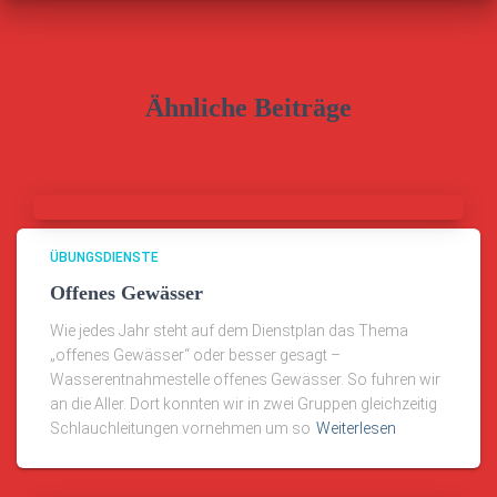
Ähnliche Beiträge
ÜBUNGSDIENSTE
Offenes Gewässer
Wie jedes Jahr steht auf dem Dienstplan das Thema
„offenes Gewässer“ oder besser gesagt –
Wasserentnahmestelle offenes Gewässer. So fuhren wir
an die Aller. Dort konnten wir in zwei Gruppen gleichzeitig
Schlauchleitungen vornehmen um so
Weiterlesen