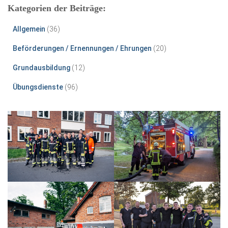
Kategorien der Beiträge:
Allgemein
(36)
Beförderungen / Ernennungen / Ehrungen
(20)
Grundausbildung
(12)
Übungsdienste
(96)