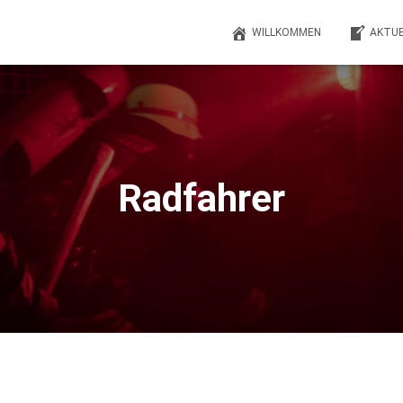
WILLKOMMEN
AKTUE
Radfahrer