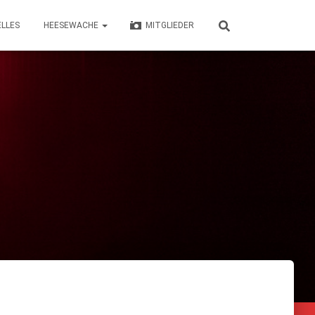
LLES
HEESEWACHE
MITGLIEDER