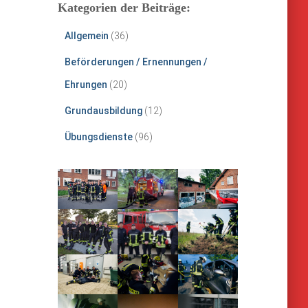
Kategorien der Beiträge:
Allgemein
(36)
Beförderungen / Ernennungen /
Ehrungen
(20)
Grundausbildung
(12)
Übungsdienste
(96)