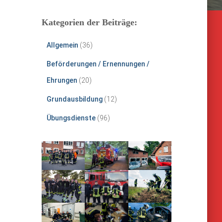
Kategorien der Beiträge:
Allgemein
(36)
Beförderungen / Ernennungen /
Ehrungen
(20)
Grundausbildung
(12)
Übungsdienste
(96)