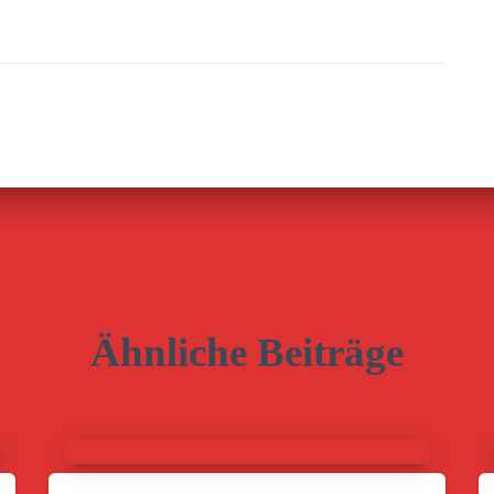
Ähnliche Beiträge