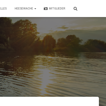
LLES
HEESEWACHE
MITGLIEDER