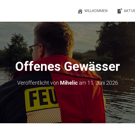
WILLKOMMEN
AKTUE
Offenes Gewässer
Veröffentlicht von
Mihelic
am
11. Juni 2026