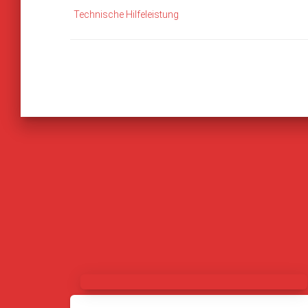
Technische Hilfeleistung