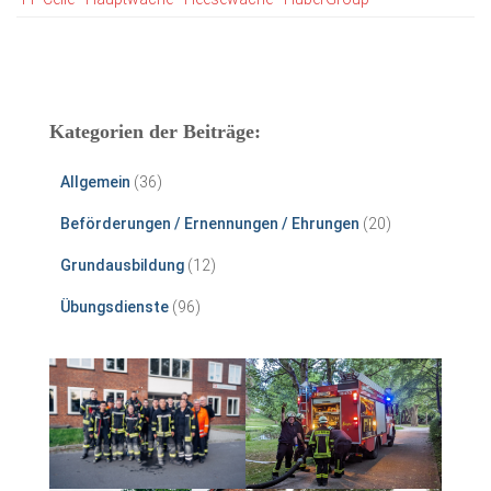
Kategorien der Beiträge:
Allgemein
(36)
Beförderungen / Ernennungen / Ehrungen
(20)
Grundausbildung
(12)
Übungsdienste
(96)