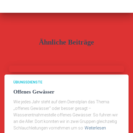
Ähnliche Beiträge
ÜBUNGSDIENSTE
Offenes Gewässer
Wie jedes Jahr steht auf dem Dienstplan das Thema
„offenes Gewässer“ oder besser gesagt –
Wasserentnahmestelle offenes Gewässer. So fuhren wir
an die Aller. Dort konnten wir in zwei Gruppen gleichzeitig
Schlauchleitungen vornehmen um so
Weiterlesen