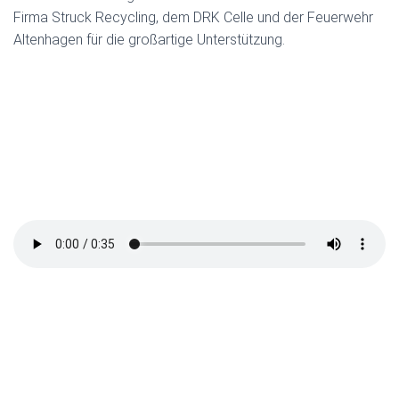
Firma Struck Recycling, dem DRK Celle und der Feuerwehr
Altenhagen für die großartige Unterstützung.