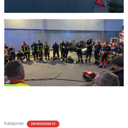
Kategorien:
ÜBUNGSDIENSTE