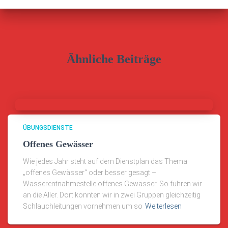
Ähnliche Beiträge
ÜBUNGSDIENSTE
Offenes Gewässer
Wie jedes Jahr steht auf dem Dienstplan das Thema
„offenes Gewässer“ oder besser gesagt –
Wasserentnahmestelle offenes Gewässer. So fuhren wir
an die Aller. Dort konnten wir in zwei Gruppen gleichzeitig
Schlauchleitungen vornehmen um so
Weiterlesen