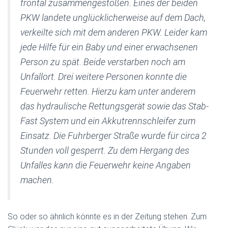
frontal zusammengestoßen. Eines der beiden
PKW landete unglücklicherweise auf dem Dach,
verkeilte sich mit dem anderen PKW. Leider kam
jede Hilfe für ein Baby und einer erwachsenen
Person zu spät. Beide verstarben noch am
Unfallort. Drei weitere Personen konnte die
Feuerwehr retten. Hierzu kam unter anderem
das hydraulische Rettungsgerät sowie das Stab-
Fast System und ein Akkutrennschleifer zum
Einsatz. Die Fuhrberger Straße wurde für circa 2
Stunden voll gesperrt. Zu dem Hergang des
Unfalles kann die Feuerwehr keine Angaben
machen.
So oder so ähnlich könnte es in der Zeitung stehen. Zum