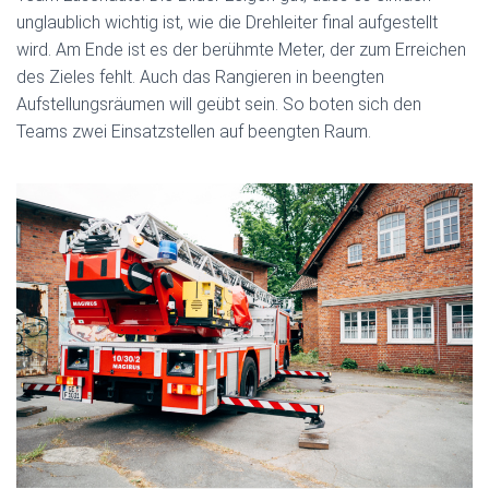
unglaublich wichtig ist, wie die Drehleiter final aufgestellt
wird. Am Ende ist es der berühmte Meter, der zum Erreichen
des Zieles fehlt. Auch das Rangieren in beengten
Aufstellungsräumen will geübt sein. So boten sich den
Teams zwei Einsatzstellen auf beengten Raum.