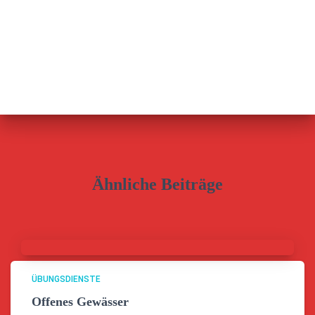
Ähnliche Beiträge
ÜBUNGSDIENSTE
Offenes Gewässer