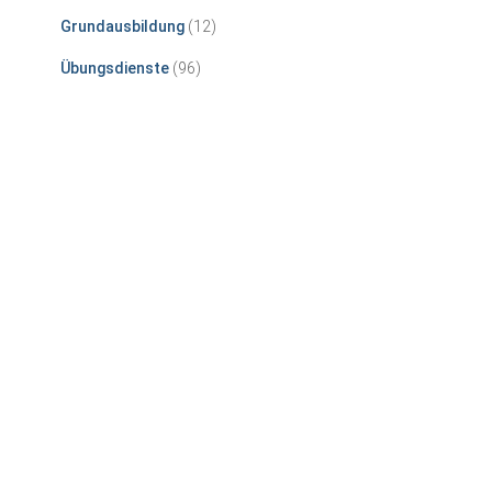
Grundausbildung
(12)
Übungsdienste
(96)