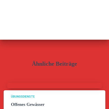
Ähnliche Beiträge
ÜBUNGSDIENSTE
Offenes Gewässer