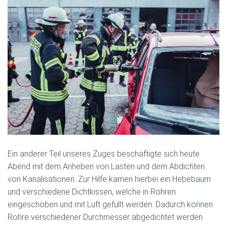
Ein anderer Teil unseres Zuges beschäftigte sich heute
Abend mit dem Anheben von Lasten und dem Abdichten
von Kanalisationen. Zur Hilfe kamen hierbei ein Hebebaum
und verschiedene Dichtkissen, welche in Rohren
eingeschoben und mit Luft gefüllt werden. Dadurch können
Rohre verschiedener Durchmesser abgedichtet werden.