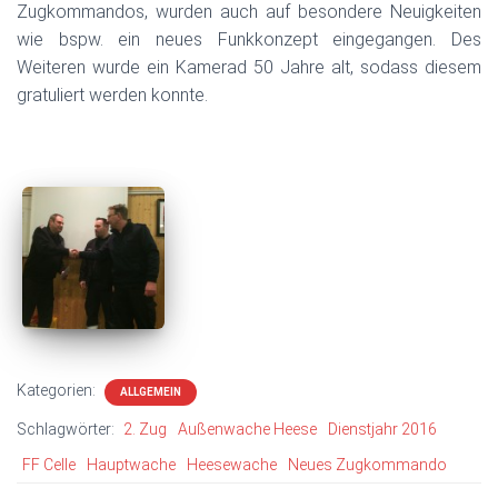
Zugkommandos, wurden auch auf besondere Neuigkeiten
wie bspw. ein neues Funkkonzept eingegangen. Des
Weiteren wurde ein Kamerad 50 Jahre alt, sodass diesem
gratuliert werden konnte.
Kategorien:
ALLGEMEIN
Schlagwörter:
2. Zug
Außenwache Heese
Dienstjahr 2016
FF Celle
Hauptwache
Heesewache
Neues Zugkommando