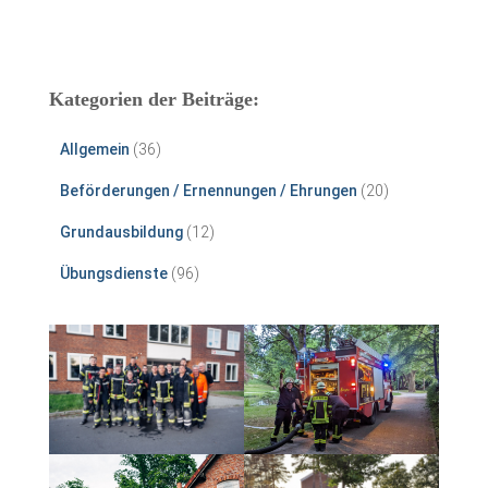
Kategorien der Beiträge:
Allgemein
(36)
Beförderungen / Ernennungen / Ehrungen
(20)
Grundausbildung
(12)
Übungsdienste
(96)