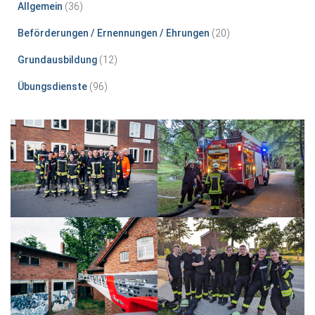
Allgemein
(36)
Beförderungen / Ernennungen / Ehrungen
(20)
Grundausbildung
(12)
Übungsdienste
(96)