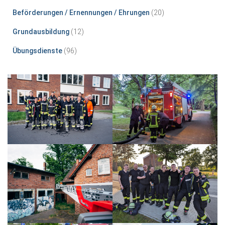
Beförderungen / Ernennungen / Ehrungen
(20)
Grundausbildung
(12)
Übungsdienste
(96)