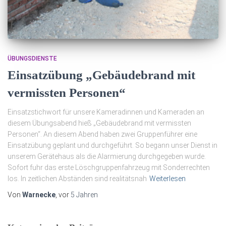
ÜBUNGSDIENSTE
Einsatzübung „Gebäudebrand mit
vermissten Personen“
Einsatzstichwort für unsere Kameradinnen und Kameraden an
diesem Übungsabend hieß „Gebäudebrand mit vermissten
Personen“. An diesem Abend haben zwei Gruppenführer eine
Einsatzübung geplant und durchgeführt. So begann unser Dienst in
unserem Gerätehaus als die Alarmierung durchgegeben wurde.
Sofort fuhr das erste Löschgruppenfahrzeug mit Sonderrechten
los. In zeitlichen Abständen sind realitätsnah
Weiterlesen
Von
Warnecke
, vor
5 Jahren