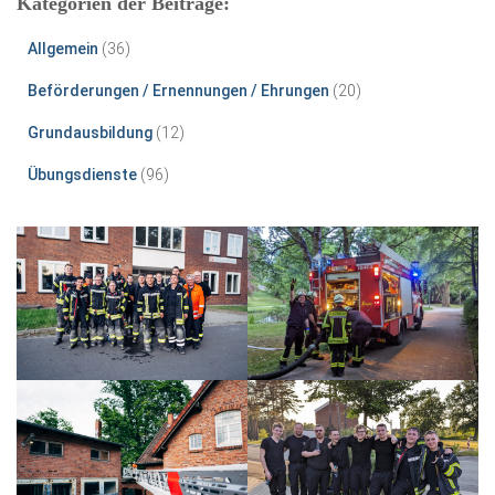
Kategorien der Beiträge:
Allgemein
(36)
Beförderungen / Ernennungen / Ehrungen
(20)
Grundausbildung
(12)
Übungsdienste
(96)