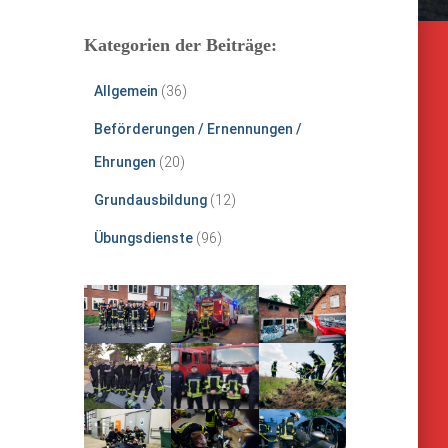
Kategorien der Beiträge:
Allgemein
(36)
Beförderungen / Ernennungen /
Ehrungen
(20)
Grundausbildung
(12)
Übungsdienste
(96)