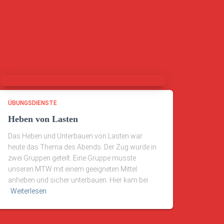
ÜBUNGSDIENSTE
Heben von Lasten
Das Heben und Unterbauen von Lasten war
heute das Thema des Abends. Der Zug wurde in
zwei Gruppen geteilt. Eine Gruppe musste
unseren MTW mit einem geeigneten Mittel
anheben und sicher unterbauen. Hier kam bei
Weiterlesen