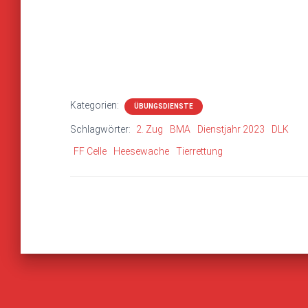
Kategorien:
ÜBUNGSDIENSTE
Schlagwörter:
2. Zug
BMA
Dienstjahr 2023
DLK
FF Celle
Heesewache
Tierrettung