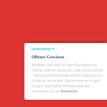
ÜBUNGSDIENSTE
Offenes Gewässer
Wie jedes Jahr steht auf dem Dienstplan das
Thema „offenes Gewässer“ oder besser gesagt
– Wasserentnahmestelle offenes Gewässer. So
fuhren wir an die Aller. Dort konnten wir in zwei
Gruppen gleichzeitig Schlauchleitungen
vornehmen um so
Weiterlesen