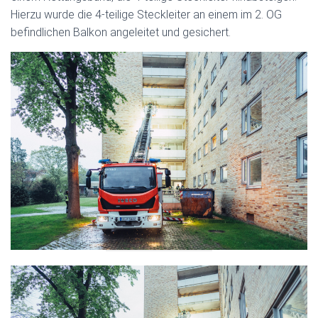
Hierzu wurde die 4-teilige Steckleiter an einem im 2. OG
befindlichen Balkon angeleitet und gesichert.