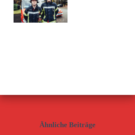
Ähnliche Beiträge