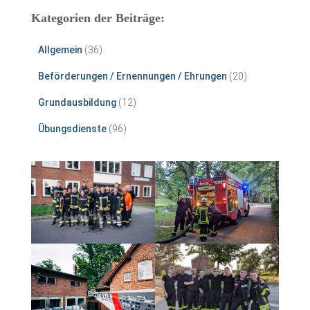
Kategorien der Beiträge:
Allgemein
(36)
Beförderungen / Ernennungen / Ehrungen
(20)
Grundausbildung
(12)
Übungsdienste
(96)