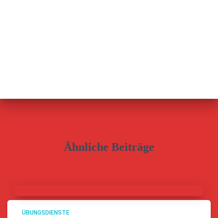
Ähnliche Beiträge
ÜBUNGSDIENSTE