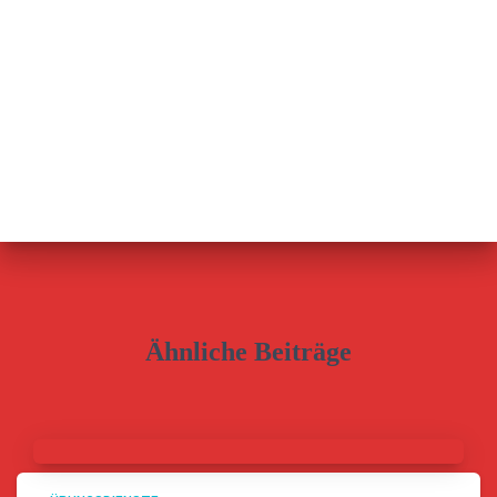
Ähnliche Beiträge