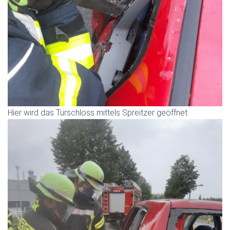
Hier wird das Türschloss mittels Spreitzer geöffnet