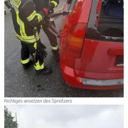
Richtiges ansetzen des Spreitzers