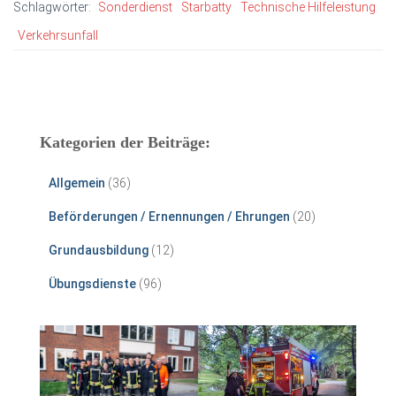
Schlagwörter:
Sonderdienst
Starbatty
Technische Hilfeleistung
Verkehrsunfall
Kategorien der Beiträge:
Allgemein
(36)
Beförderungen / Ernennungen / Ehrungen
(20)
Grundausbildung
(12)
Übungsdienste
(96)