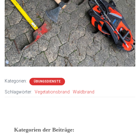
Kategorien:
ÜBUNGSDIENSTE
Schlagwörter:
Vegetationsbrand
Waldbrand
Kategorien der Beiträge: