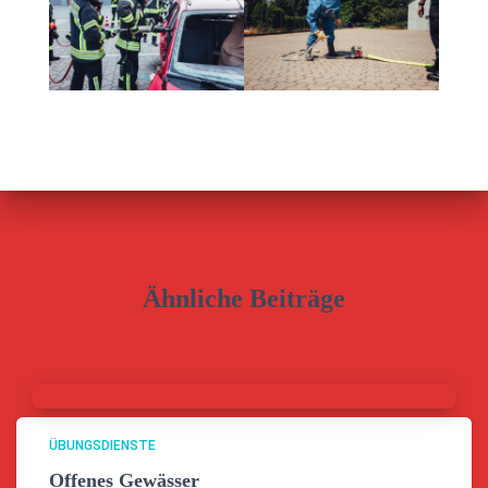
Ähnliche Beiträge
ÜBUNGSDIENSTE
Offenes Gewässer