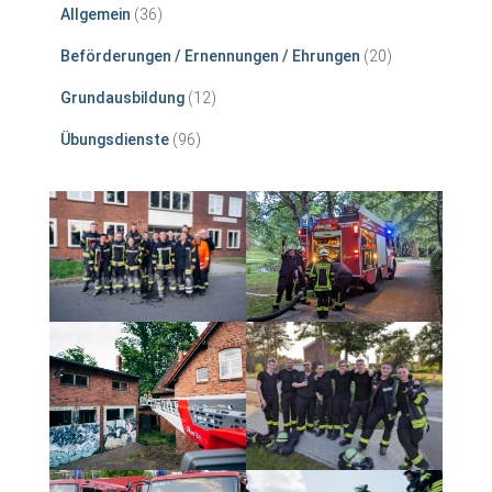
Allgemein
(36)
Beförderungen / Ernennungen / Ehrungen
(20)
Grundausbildung
(12)
Übungsdienste
(96)